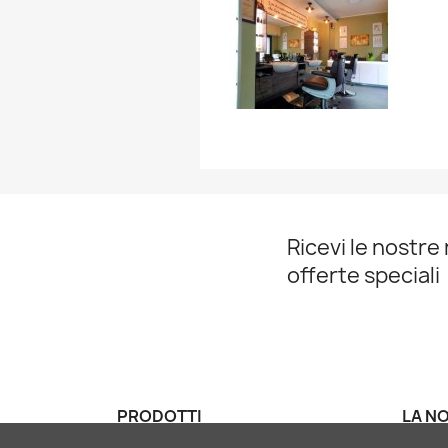
Ricevi le nostre 
offerte speciali
PRODOTTI
LA N